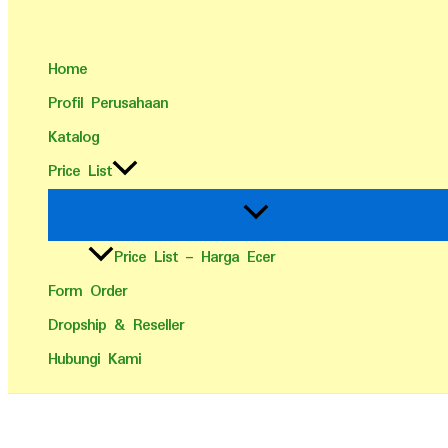
Home
Profil Perusahaan
Katalog
Price List
Price List – Harga Ecer
Form Order
Dropship & Reseller
Hubungi Kami