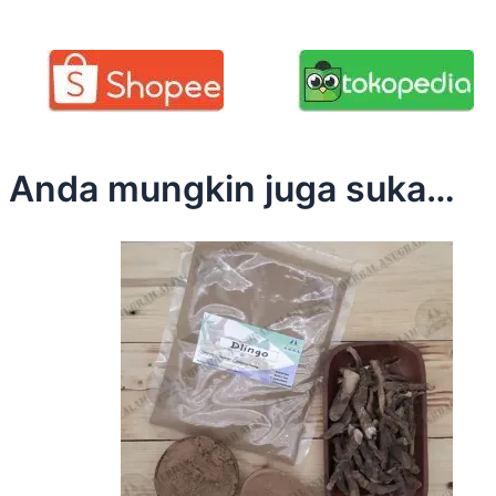
Anda mungkin juga suka…