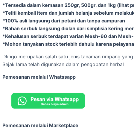
*Tersedia dalam kemasan 250gr, 500gr, dan 1kg (lihat p
*Teliti kembali item dan jumlah belanja sebelum melakuk
*100% asli langsung dari petani dan tanpa campuran
*Bahan serbuk langsung diolah dari simplisia kering me
*Kehalusan serbuk terdapat varian Mesh-60 dan Mesh
*Mohon tanyakan stock terlebih dahulu karena pelayanan
Dlingo merupakan salah satu jenis tanaman rimpang yang 
Sejak lama telah digunakan dalam pengobatan herbal
Pemesanan melalui Whatssapp
Pemesanan melalui Marketplace