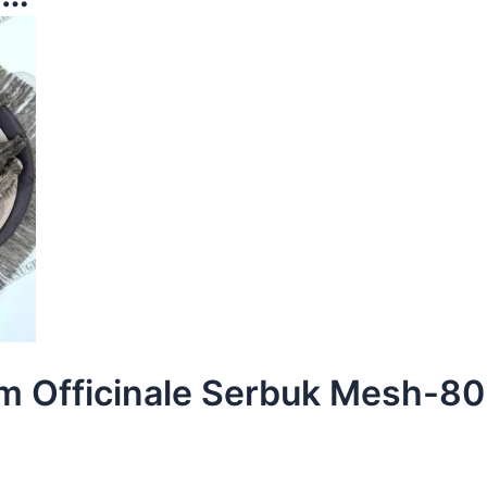
m Officinale Serbuk Mesh-80