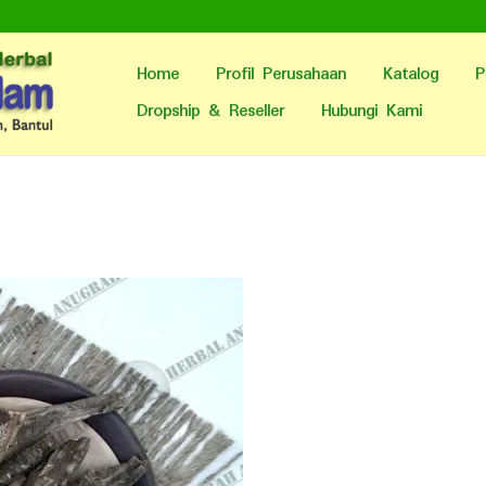
Home
Profil Perusahaan
Katalog
P
Dropship & Reseller
Hubungi Kami