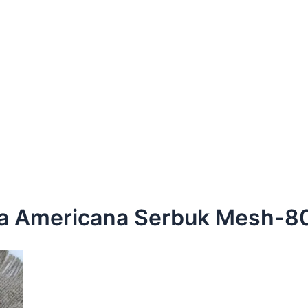
ea Americana Serbuk Mesh-8