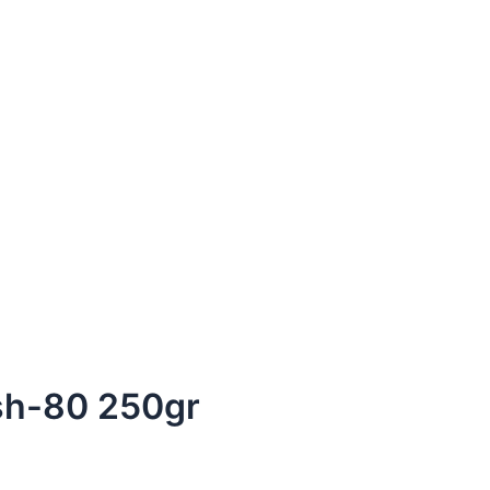
sh-80 250gr