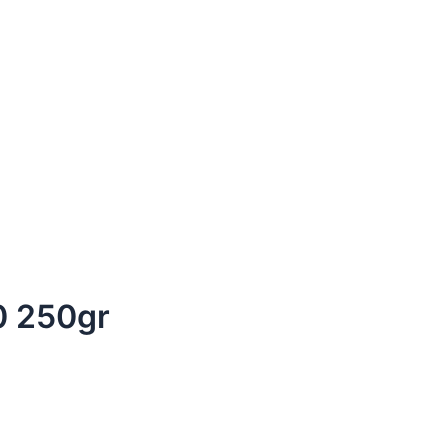
0 250gr