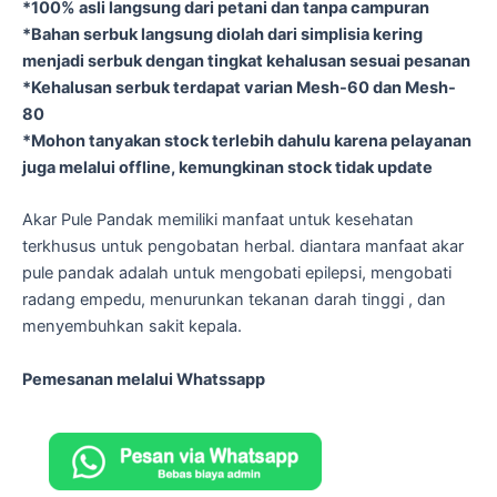
*100% asli langsung dari petani dan tanpa campuran
*Bahan serbuk langsung diolah dari simplisia kering
menjadi serbuk dengan tingkat kehalusan sesuai pesanan
*Kehalusan serbuk terdapat varian Mesh-60 dan Mesh-
80
*Mohon tanyakan stock terlebih dahulu karena pelayanan
juga melalui offline, kemungkinan stock tidak update
Akar Pule Pandak memiliki manfaat untuk kesehatan
terkhusus untuk pengobatan herbal. diantara manfaat akar
pule pandak adalah untuk mengobati epilepsi, mengobati
radang empedu, menurunkan tekanan darah tinggi , dan
menyembuhkan sakit kepala.
Pemesanan melalui Whatssapp