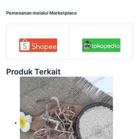
Pemesanan melalui Marketplace
Produk Terkait