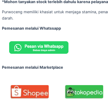
*Mohon tanyakan stock terlebih dahulu karena pelayanan
Purwoceng memiliki khasiat untuk menjaga stamina, pena
darah.
Pemesanan melalui Whatssapp
Pemesanan melalui Marketplace