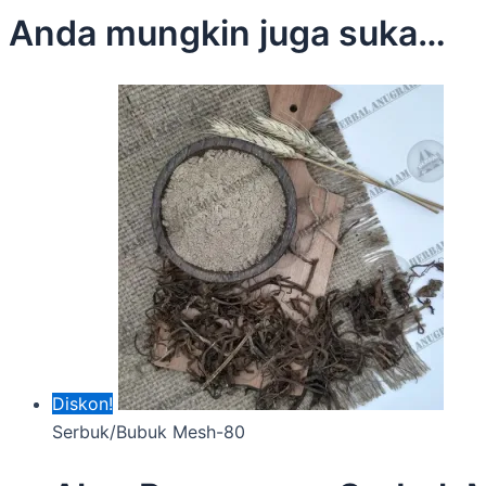
Anda mungkin juga suka…
Diskon!
Serbuk/Bubuk Mesh-80