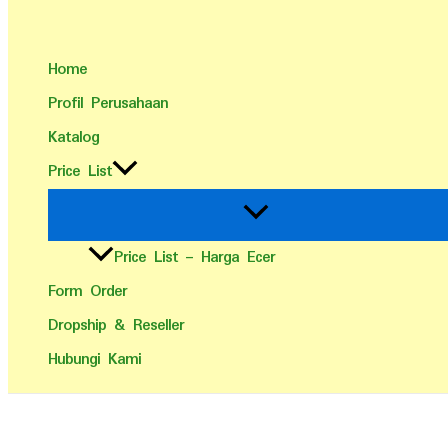
Home
Profil Perusahaan
Katalog
Price List
Price List – Harga Ecer
Form Order
Dropship & Reseller
Hubungi Kami