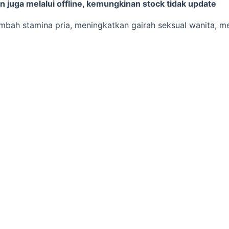
 juga melalui offline, kemungkinan stock tidak update
mbah stamina pria, meningkatkan gairah seksual wanita, 