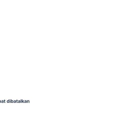
at dibatalkan