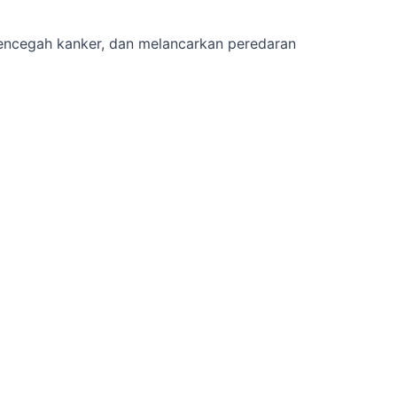
mencegah kanker, dan melancarkan peredaran