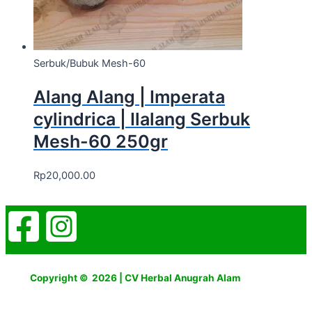
Serbuk/Bubuk Mesh-60
Alang Alang | Imperata
cylindrica | Ilalang Serbuk
Mesh-60 250gr
Rp
20,000.00
Copyright © 2026 | CV Herbal Anugrah Alam