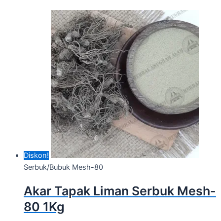
Diskon!
Serbuk/Bubuk Mesh-80
Akar Tapak Liman Serbuk Mesh-
80 1Kg