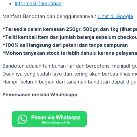
Informasi Tambahan
Manfaat Bandotan dan penggunaannya :
Lihat di Google
*Tersedia dalam kemasan 250gr, 500gr, dan 1kg (lihat p
*Teliti kembali item dan jumlah belanja sebelum checkou
*100% asli langsung dari petani dan tanpa campuran
*Mohon tanyakan stock terlebih dahulu karena pelayanan
Bandotan adalah tumbuhan liar dan berpotensi menjadi gu
Daunnya yang sudah layu dan kering akan berbau khas m
Hampir seluruh bagian dari tanaman bandotan dapat digu
Pemesanan melalui Whatssapp