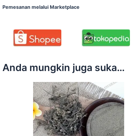
Pemesanan melalui Marketplace
Anda mungkin juga suka…