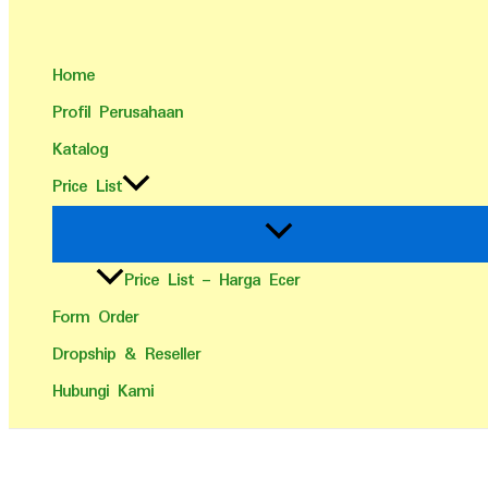
Home
Profil Perusahaan
Katalog
Price List
Price List – Harga Ecer
Form Order
Dropship & Reseller
Hubungi Kami