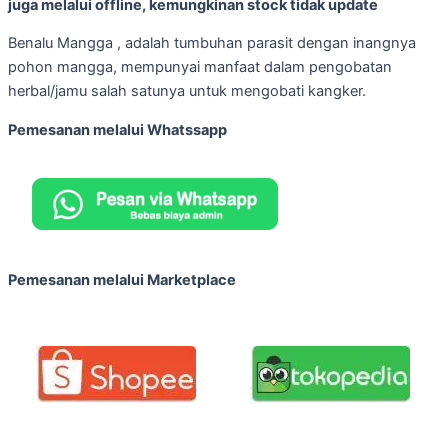
juga melalui offline, kemungkinan stock tidak update
Benalu Mangga , adalah tumbuhan parasit dengan inangnya
pohon mangga, mempunyai manfaat dalam pengobatan
herbal/jamu salah satunya untuk mengobati kangker.
Pemesanan melalui Whatssapp
Pemesanan melalui Marketplace