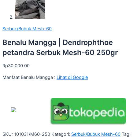
Serbuk/Bubuk Mesh-60
Benalu Mangga | Dendrophthoe
petandra Serbuk Mesh-60 250gr
Rp
30,000.00
Manfaat Benalu Mangga :
Lihat di Google
SKU:
101031/M60-250
Kategori:
Serbuk/Bubuk Mesh-60
Tag: