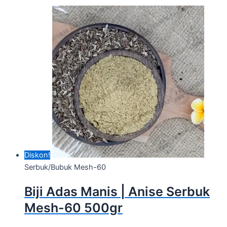
Diskon!
Serbuk/Bubuk Mesh-60
Biji Adas Manis | Anise Serbuk
Mesh-60 500gr