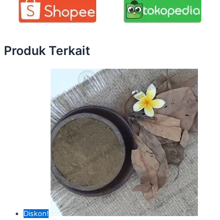
Produk Terkait
Diskon!