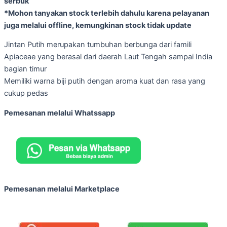
serbuk
*Mohon tanyakan stock terlebih dahulu karena pelayanan
juga melalui offline, kemungkinan stock tidak update
Jintan Putih merupakan tumbuhan berbunga dari famili
Apiaceae yang berasal dari daerah Laut Tengah sampai India
bagian timur
Memiliki warna biji putih dengan aroma kuat dan rasa yang
cukup pedas
Pemesanan melalui Whatssapp
Pemesanan melalui Marketplace