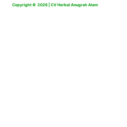
Copyright © 2026 | CV Herbal Anugrah Alam