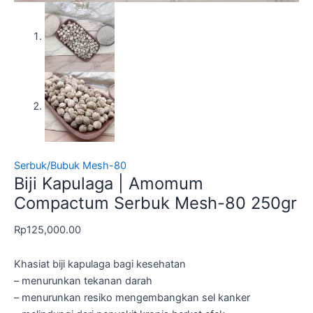
Serbuk/Bubuk Mesh-80
Biji Kapulaga | Amomum
Compactum Serbuk Mesh-80 250gr
Rp
125,000.00
Khasiat biji kapulaga bagi kesehatan
– menurunkan tekanan darah
– menurunkan resiko mengembangkan sel kanker