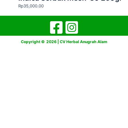
Rp
35,000.00
Copyright © 2026 | CV Herbal Anugrah Alam