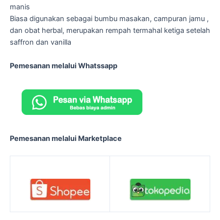
manis
Biasa digunakan sebagai bumbu masakan, campuran jamu ,
dan obat herbal, merupakan rempah termahal ketiga setelah
saffron dan vanilla
Pemesanan melalui Whatssapp
Pemesanan melalui Marketplace