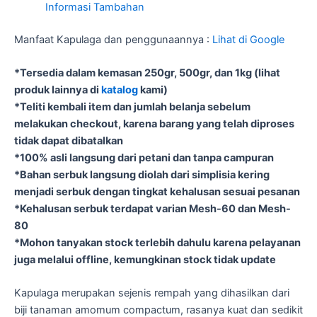
Informasi Tambahan
Manfaat Kapulaga dan penggunaannya :
Lihat di Google
*Tersedia dalam kemasan 250gr, 500gr, dan 1kg (lihat
produk lainnya di
katalog
kami)
*Teliti kembali item dan jumlah belanja sebelum
melakukan checkout, karena barang yang telah diproses
tidak dapat dibatalkan
*100% asli langsung dari petani dan tanpa campuran
*Bahan serbuk langsung diolah dari simplisia kering
menjadi serbuk dengan tingkat kehalusan sesuai pesanan
*Kehalusan serbuk terdapat varian Mesh-60 dan Mesh-
80
*Mohon tanyakan stock terlebih dahulu karena pelayanan
juga melalui offline, kemungkinan stock tidak update
Kapulaga merupakan sejenis rempah yang dihasilkan dari
biji tanaman amomum compactum, rasanya kuat dan sedikit