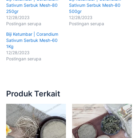
Sativum Serbuk Mesh-80
Sativum Serbuk Mesh-80
250gr
500gr
12/28/2023
12/28/2023
Postingan serupa
Postingan serupa
Biji Ketumbar | Corandium
Sativum Serbuk Mesh-60
1Kg
12/28/2023
Postingan serupa
Produk Terkait