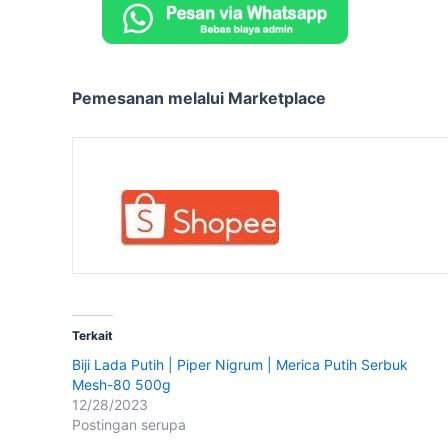
Pemesanan melalui Marketplace
Terkait
Biji Lada Putih | Piper Nigrum | Merica Putih Serbuk
Mesh-80 500g
12/28/2023
Postingan serupa