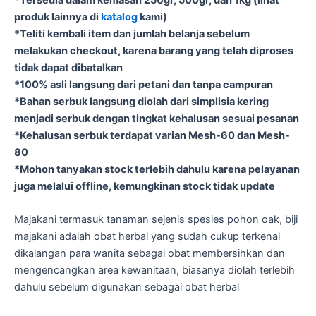
produk lainnya di
katalog
kami)
*Teliti kembali item dan jumlah belanja sebelum
melakukan checkout, karena barang yang telah diproses
tidak dapat dibatalkan
*100% asli langsung dari petani dan tanpa campuran
*Bahan serbuk langsung diolah dari simplisia kering
menjadi serbuk dengan tingkat kehalusan sesuai pesanan
*Kehalusan serbuk terdapat varian Mesh-60 dan Mesh-
80
*Mohon tanyakan stock terlebih dahulu karena pelayanan
juga melalui offline, kemungkinan stock tidak update
Majakani termasuk tanaman sejenis spesies pohon oak, biji
majakani adalah obat herbal yang sudah cukup terkenal
dikalangan para wanita sebagai obat membersihkan dan
mengencangkan area kewanitaan, biasanya diolah terlebih
dahulu sebelum digunakan sebagai obat herbal