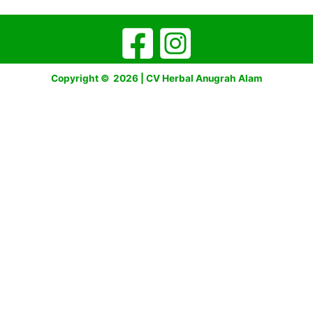
Copyright © 2026 | CV Herbal Anugrah Alam