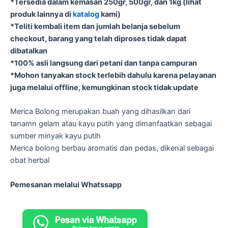
*Tersedia dalam kemasan 250gr, 500gr, dan 1kg (lihat
produk lainnya di
katalog
kami)
*Teliti kembali item dan jumlah belanja sebelum
checkout, barang yang telah diproses tidak dapat
dibatalkan
*100% asli langsung dari petani dan tanpa campuran
*Mohon tanyakan stock terlebih dahulu karena pelayanan
juga melalui offline, kemungkinan stock tidak update
Merica Bolong merupakan buah yang dihasilkan dari
tanamn gelam atau kayu putih yang dimanfaatkan sebagai
sumber minyak kayu putih
Merica bolong berbau aromatis dan pedas, dikenal sebagai
obat herbal
Pemesanan melalui Whatssapp