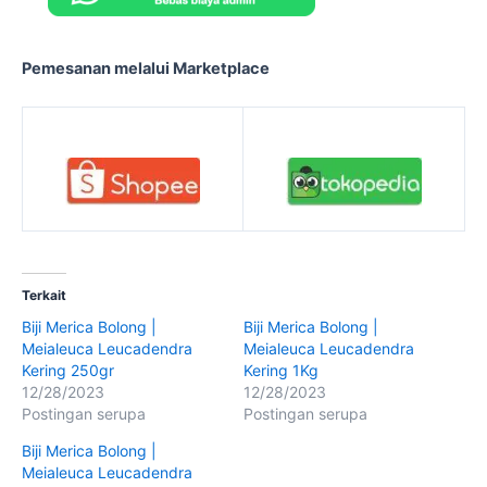
Pemesanan melalui Marketplace
Terkait
Biji Merica Bolong |
Biji Merica Bolong |
Meialeuca Leucadendra
Meialeuca Leucadendra
Kering 250gr
Kering 1Kg
12/28/2023
12/28/2023
Postingan serupa
Postingan serupa
Biji Merica Bolong |
Meialeuca Leucadendra