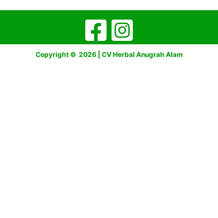
Copyright © 2026 | CV Herbal Anugrah Alam