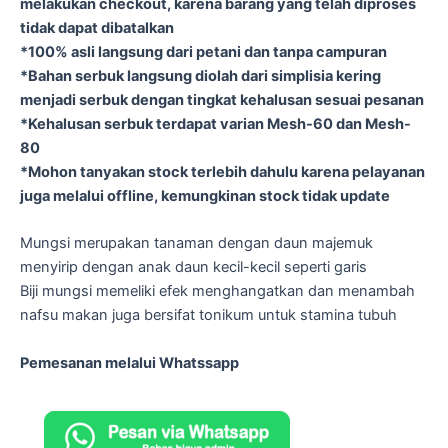
melakukan checkout, karena barang yang telah diproses
tidak dapat dibatalkan
*100% asli langsung dari petani dan tanpa campuran
*Bahan serbuk langsung diolah dari simplisia kering
menjadi serbuk dengan tingkat kehalusan sesuai pesanan
*Kehalusan serbuk terdapat varian Mesh-60 dan Mesh-
80
*Mohon tanyakan stock terlebih dahulu karena pelayanan
juga melalui offline, kemungkinan stock tidak update
Mungsi merupakan tanaman dengan daun majemuk
menyirip dengan anak daun kecil-kecil seperti garis
Biji mungsi memeliki efek menghangatkan dan menambah
nafsu makan juga bersifat tonikum untuk stamina tubuh
Pemesanan melalui Whatssapp