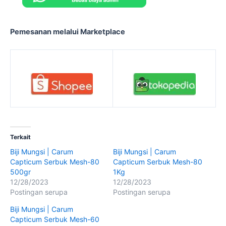
Pemesanan melalui Marketplace
Terkait
Biji Mungsi | Carum
Biji Mungsi | Carum
Capticum Serbuk Mesh-80
Capticum Serbuk Mesh-80
500gr
1Kg
12/28/2023
12/28/2023
Postingan serupa
Postingan serupa
Biji Mungsi | Carum
Capticum Serbuk Mesh-60