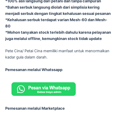
*100% asli langsung dari petani dan tanpa campuran
*Bahan serbuk langsung diolah dari simplisia kering
menjadi serbuk dengan tingkat kehalusan sesuai pesanan
*Kehalusan serbuk terdapat varian Mesh-60 dan Mesh-
80
*Mohon tanyakan stock terlebih dahulu karena pelayanan
juga melalui offline, kemungkinan stock tidak update
Pete Cina/ Petai Cina memiliki manfaat untuk menormalkan
kadar gula dalam darah.
Pemesanan melalui Whatssapp
Pemesanan melalui Marketplace