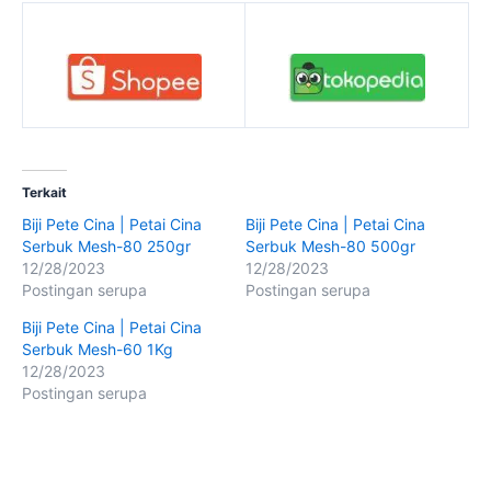
Terkait
Biji Pete Cina | Petai Cina
Biji Pete Cina | Petai Cina
Serbuk Mesh-80 250gr
Serbuk Mesh-80 500gr
12/28/2023
12/28/2023
Postingan serupa
Postingan serupa
Biji Pete Cina | Petai Cina
Serbuk Mesh-60 1Kg
12/28/2023
Postingan serupa