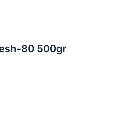
 Mesh-80 500gr