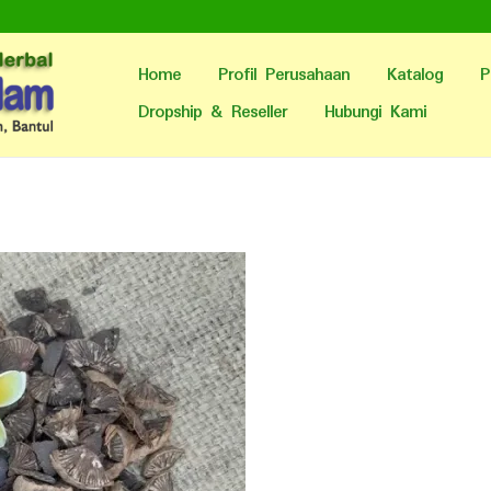
Home
Profil Perusahaan
Katalog
P
Dropship & Reseller
Hubungi Kami