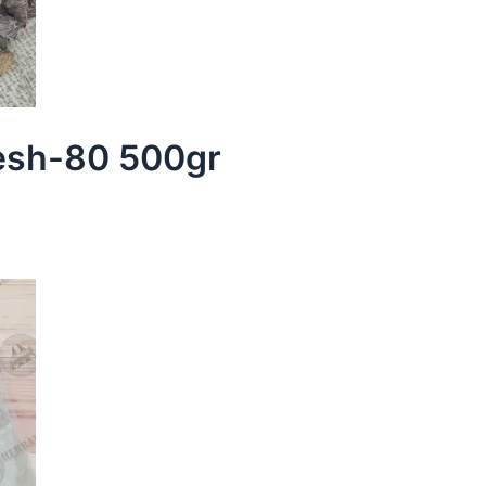
Mesh-80 500gr