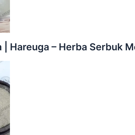
sa | Hareuga – Herba Serbuk