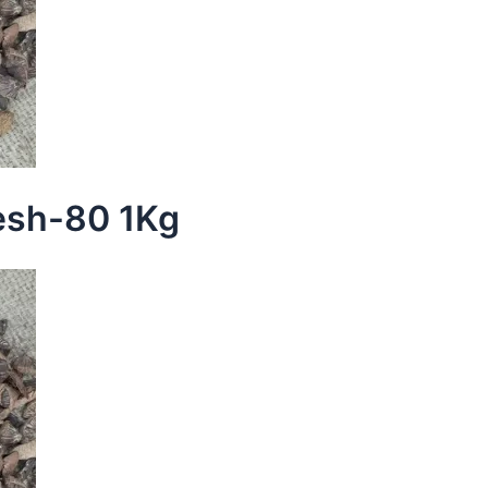
Mesh-80 1Kg