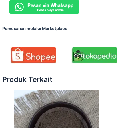
Pemesanan melalui Marketplace
Produk Terkait