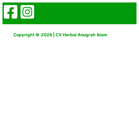
Copyright © 2026 | CV Herbal Anugrah Alam