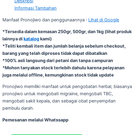
Deskripsi
Informasi Tambahan
Manfaat Pronojiwo dan penggunaannya :
Lihat di Google
*Tersedia dalam kemasan 250gr, 500gr, dan 1kg (lihat produk
lainnya di
katalog
kami)
*Teliti kembali item dan jumlah belanja sebelum checkout,
barang yang telah diproses tidak dapat dibatalkan
*100% asli langsung dari petani dan tanpa campuran
*Mohon tanyakan stock terlebih dahulu karena pelayanan
juga melalui offline, kemungkinan stock tidak update
Pronojiwo memiliki manfaat untuk pengobatan herbal, biasanya
pronojiwo untuk mengobati migraine, mengobati TBC,
mengobati sakit kepala, dan sebagai obat penyempitan
pembulu darah.
Pemesanan melalui Whatssapp