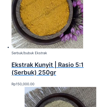
Serbuk/bubuk Ekstrak
Ekstrak Kunyit | Rasio 5:1
(Serbuk) 250gr
Rp
150,000.00