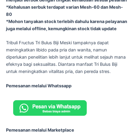
*Kehalusan serbuk terdapat varian Mesh-60 dan Mesh-
80
*Mohon tanyakan stock terlebih dahulu karena pelayanan
juga melalui offline, kemungkinan stock tidak update
Tribuli Fructus Tri Bulus Biji Meski tampaknya dapat
meningkatkan libido pada pria dan wanita, namun
diperlukan penelitian lebih lanjut untuk melihat sejauh mana
efeknya bagi seksualitas. Diantara manfaat Tri Bulus Biji
untuk meningkatkan vitalitas pria, dan pereda stres.
Pemesanan melalui Whatssapp
Pemesanan melalui Marketplace