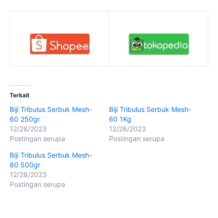
Terkait
Biji Tribulus Serbuk Mesh-
Biji Tribulus Serbuk Mesh-
60 250gr
60 1Kg
12/28/2023
12/28/2023
Postingan serupa
Postingan serupa
Biji Tribulus Serbuk Mesh-
80 500gr
12/28/2023
Postingan serupa