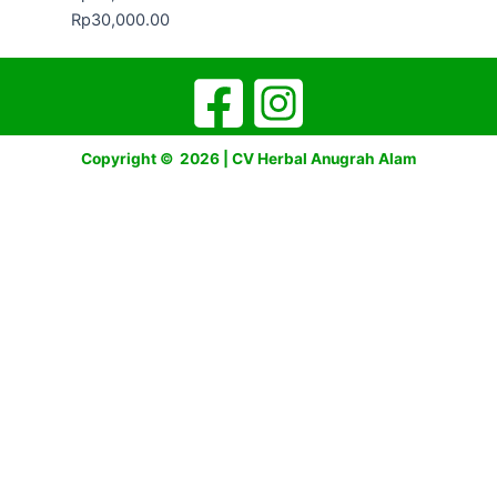
Rp
30,000.00
Copyright © 2026 | CV Herbal Anugrah Alam