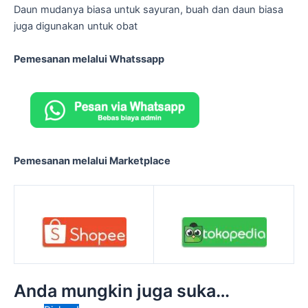
Daun mudanya biasa untuk sayuran, buah dan daun biasa
juga digunakan untuk obat
Pemesanan melalui Whatssapp
Pemesanan melalui Marketplace
Anda mungkin juga suka…