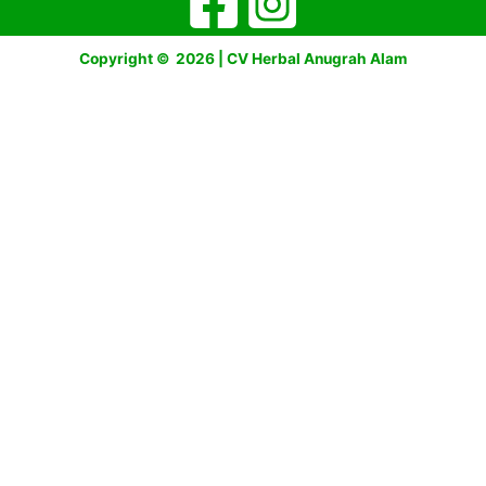
Copyright © 2026 | CV Herbal Anugrah Alam