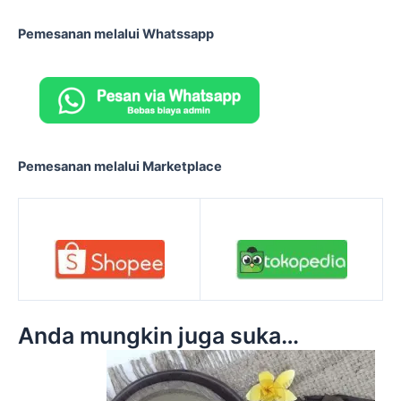
Pemesanan melalui Whatssapp
Pemesanan melalui Marketplace
Anda mungkin juga suka…