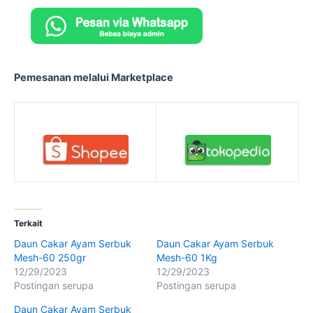
Pemesanan melalui Marketplace
Terkait
Daun Cakar Ayam Serbuk
Daun Cakar Ayam Serbuk
Mesh-60 250gr
Mesh-60 1Kg
12/29/2023
12/29/2023
Postingan serupa
Postingan serupa
Daun Cakar Ayam Serbuk