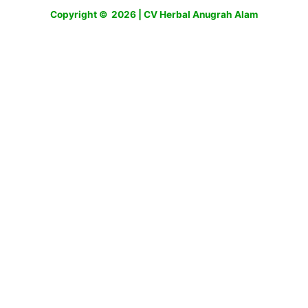
Copyright © 2026 | CV Herbal Anugrah Alam