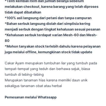
*Teliti kembali item dan jumlah belanja sebelum
melakukan checkout, karena barang yang telah diproses
tidak dapat dibatalkan
*100% asli langsung dari petani dan tanpa campuran
*Bahan serbuk langsung diolah dari simplisia kering
menjadi serbuk dengan tingkat kehalusan sesuai pesanan
*Kehalusan serbuk terdapat varian Mesh-60 dan Mesh-
80
*Mohon tanyakan stock terlebih dahulu karena pelayanan
juga melalui offline, kemungkinan stock tidak update
Cakar Ayam merupakan tumbuhan liar yang tumbuh pada
tempat-tempat yang teduh dan berhawa sejuk, biasa
tumbuh di tebing-tebing
Merupakan tanaman hias karena memiliki daun unik
sekaligus tanaman obat atau herbal
Pemesanan melalui Whatssapp