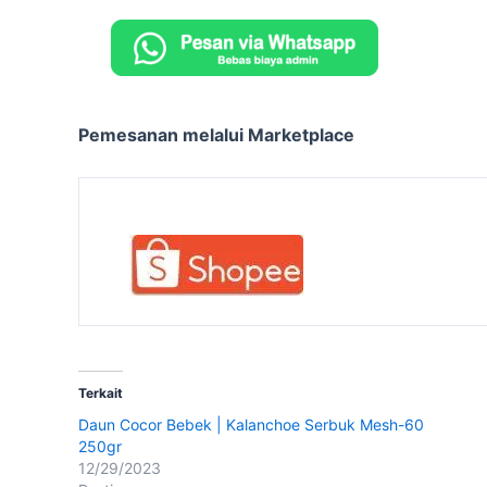
Pemesanan melalui Marketplace
Terkait
Daun Cocor Bebek | Kalanchoe Serbuk Mesh-60
250gr
12/29/2023