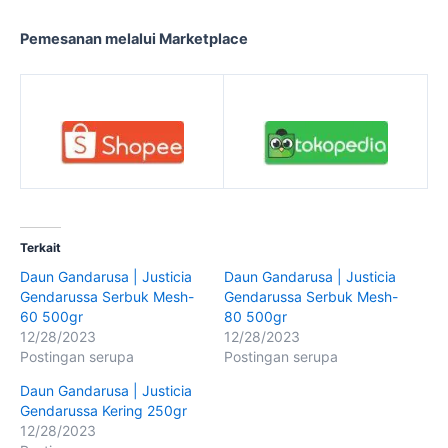
Pemesanan melalui Marketplace
Terkait
Daun Gandarusa | Justicia
Daun Gandarusa | Justicia
Gendarussa Serbuk Mesh-
Gendarussa Serbuk Mesh-
60 500gr
80 500gr
12/28/2023
12/28/2023
Postingan serupa
Postingan serupa
Daun Gandarusa | Justicia
Gendarussa Kering 250gr
12/28/2023