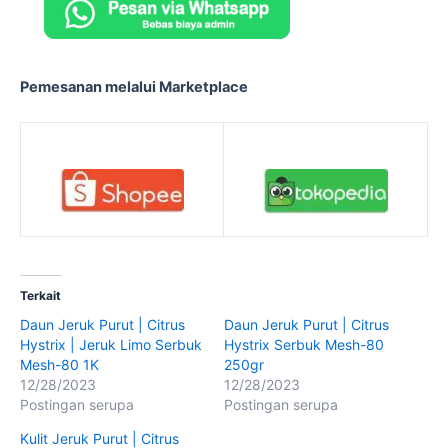
Pemesanan melalui Marketplace
Terkait
Daun Jeruk Purut | Citrus
Daun Jeruk Purut | Citrus
Hystrix | Jeruk Limo Serbuk
Hystrix Serbuk Mesh-80
Mesh-80 1K
250gr
12/28/2023
12/28/2023
Postingan serupa
Postingan serupa
Kulit Jeruk Purut | Citrus