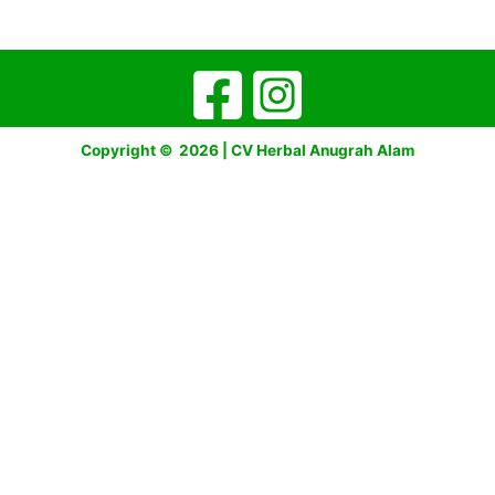
Copyright © 2026 | CV Herbal Anugrah Alam