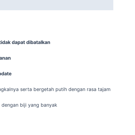
idak dapat dibatalkan
sanan
pdate
gkalnya serta bergetah putih dengan rasa tajam
 dengan biji yang banyak