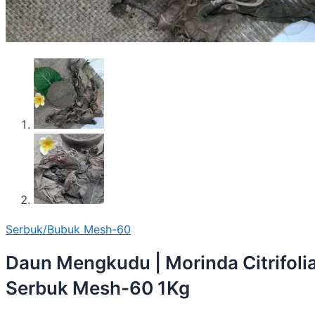
Serbuk/Bubuk Mesh-60
Daun Mengkudu | Morinda Citrifolia
Serbuk Mesh-60 1Kg