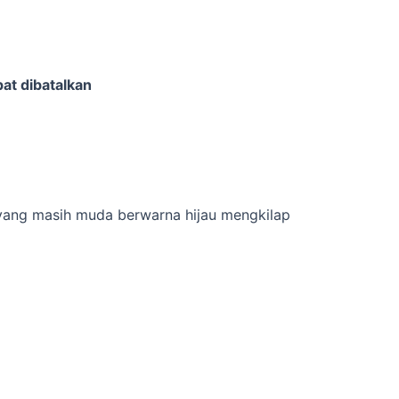
at dibatalkan
ang masih muda berwarna hijau mengkilap