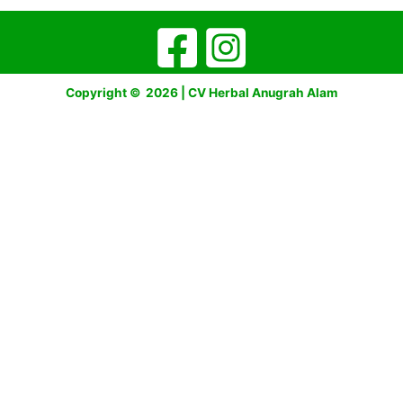
Copyright © 2026 | CV Herbal Anugrah Alam