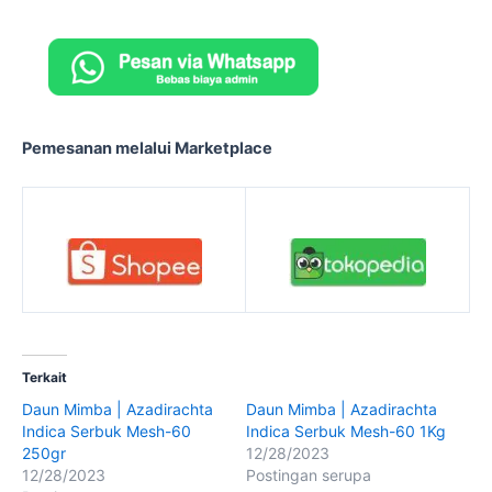
Pemesanan melalui Marketplace
Terkait
Daun Mimba | Azadirachta
Daun Mimba | Azadirachta
Indica Serbuk Mesh-60
Indica Serbuk Mesh-60 1Kg
250gr
12/28/2023
12/28/2023
Postingan serupa