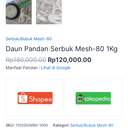
Serbuk/Bubuk Mesh-80
Daun Pandan Serbuk Mesh-80 1Kg
Rp
180,000.00
Rp
120,000.00
Manfaat Pandan :
Lihat di Google
SKU:
110200/M80-1000
Kategori:
Serbuk/Bubuk Mesh-80