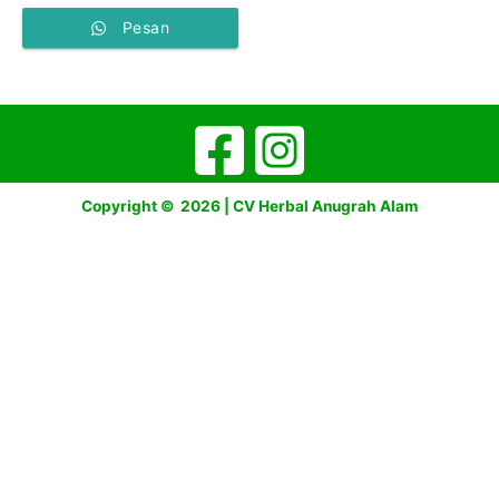
Pesan
Copyright © 2026 | CV Herbal Anugrah Alam