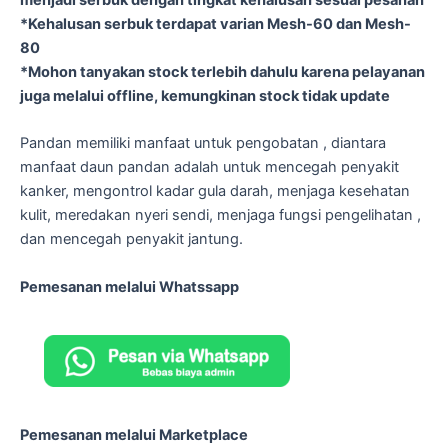
*Kehalusan serbuk terdapat varian Mesh-60 dan Mesh-
80
*Mohon tanyakan stock terlebih dahulu karena pelayanan
juga melalui offline, kemungkinan stock tidak update
Pandan memiliki manfaat untuk pengobatan , diantara
manfaat daun pandan adalah untuk mencegah penyakit
kanker, mengontrol kadar gula darah, menjaga kesehatan
kulit, meredakan nyeri sendi, menjaga fungsi pengelihatan ,
dan mencegah penyakit jantung.
Pemesanan melalui Whatssapp
Pemesanan melalui Marketplace