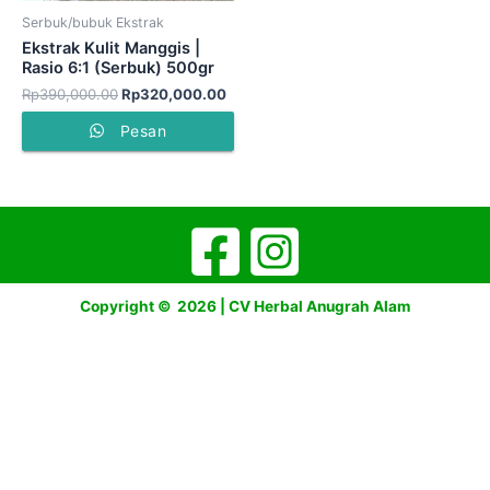
Serbuk/bubuk Ekstrak
Ekstrak Kulit Manggis |
Rasio 6:1 (Serbuk) 500gr
Rp
390,000.00
Rp
320,000.00
Pesan
Copyright © 2026 | CV Herbal Anugrah Alam