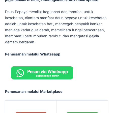
Daun Pepaya memiliki kegunaan dan manfaat untuk
kesehatan, diantara manfaat daun pepaya untuk kesehatan
adalah untuk kesehatan hati, mencegah penyakit kanker,
menjaga kadar gula darah, memelihara fungsi pencernaan,
membantu pertumbuhan rambut, dan mengatasi gejala
demam berdarah.
Pemesanan melalui Whatssapp
Pemesanan melalui Marketplace