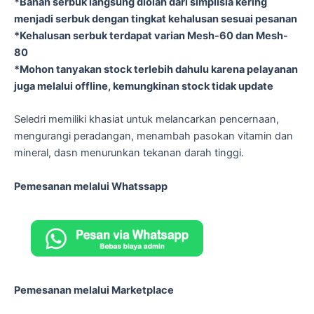
*Bahan serbuk langsung diolah dari simplisia kering
menjadi serbuk dengan tingkat kehalusan sesuai pesanan
*Kehalusan serbuk terdapat varian Mesh-60 dan Mesh-
80
*Mohon tanyakan stock terlebih dahulu karena pelayanan
juga melalui offline, kemungkinan stock tidak update
Seledri memiliki khasiat untuk melancarkan pencernaan,
mengurangi peradangan, menambah pasokan vitamin dan
mineral, dasn menurunkan tekanan darah tinggi.
Pemesanan melalui Whatssapp
Pemesanan melalui Marketplace