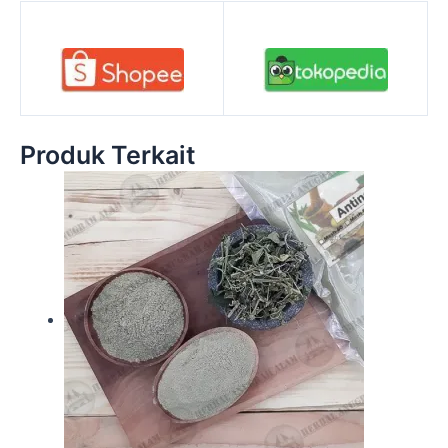
Produk Terkait