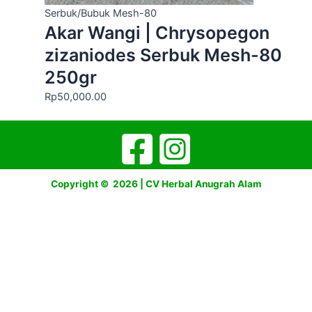
Serbuk/Bubuk Mesh-80
Akar Wangi | Chrysopegon
zizaniodes Serbuk Mesh-80
250gr
Rp
50,000.00
Copyright © 2026 | CV Herbal Anugrah Alam