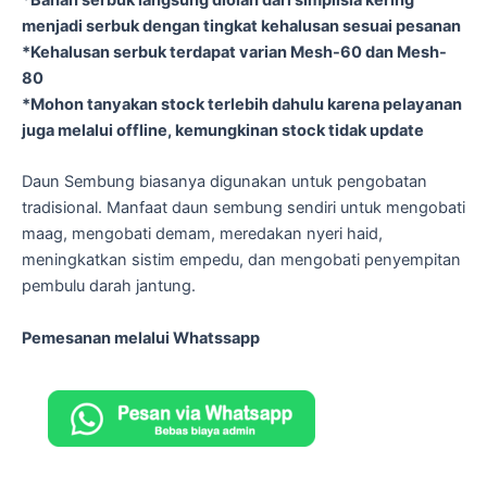
menjadi serbuk dengan tingkat kehalusan sesuai pesanan
*Kehalusan serbuk terdapat varian Mesh-60 dan Mesh-
80
*Mohon tanyakan stock terlebih dahulu karena pelayanan
juga melalui offline, kemungkinan stock tidak update
Daun Sembung biasanya digunakan untuk pengobatan
tradisional. Manfaat daun sembung sendiri untuk mengobati
maag, mengobati demam, meredakan nyeri haid,
meningkatkan sistim empedu, dan mengobati penyempitan
pembulu darah jantung.
Pemesanan melalui Whatssapp