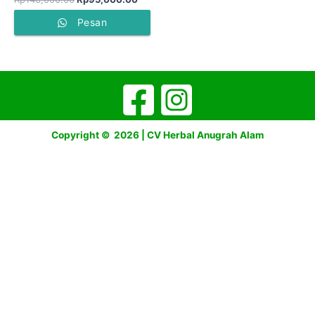
Pesan
Copyright © 2026 | CV Herbal Anugrah Alam