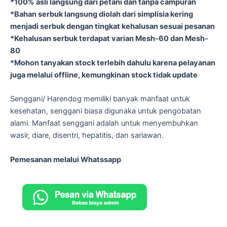
*100% asli langsung dari petani dan tanpa campuran
*Bahan serbuk langsung diolah dari simplisia kering
menjadi serbuk dengan tingkat kehalusan sesuai pesanan
*Kehalusan serbuk terdapat varian Mesh-60 dan Mesh-
80
*Mohon tanyakan stock terlebih dahulu karena pelayanan
juga melalui offline, kemungkinan stock tidak update
Senggani/ Harendog memiliki banyak manfaat untuk
kesehatan, senggani biasa digunaka untuk pengobatan
alami. Manfaat senggani adalah untuk menyembuhkan
wasir, diare, disentri, hepatitis, dan sariawan.
Pemesanan melalui Whatssapp