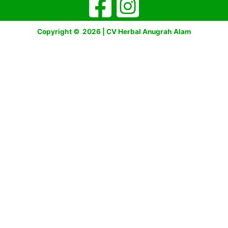
Copyright © 2026 | CV Herbal Anugrah Alam