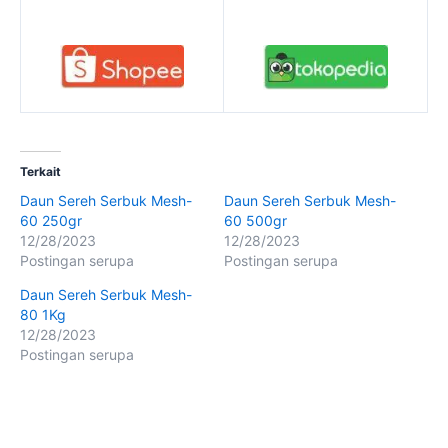
Terkait
Daun Sereh Serbuk Mesh-
Daun Sereh Serbuk Mesh-
60 250gr
60 500gr
12/28/2023
12/28/2023
Postingan serupa
Postingan serupa
Daun Sereh Serbuk Mesh-
80 1Kg
12/28/2023
Postingan serupa