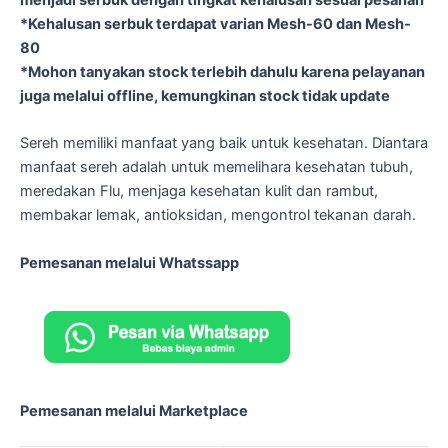
*Kehalusan serbuk terdapat varian Mesh-60 dan Mesh-
80
*Mohon tanyakan stock terlebih dahulu karena pelayanan
juga melalui offline, kemungkinan stock tidak update
Sereh memiliki manfaat yang baik untuk kesehatan. Diantara
manfaat sereh adalah untuk memelihara kesehatan tubuh,
meredakan Flu, menjaga kesehatan kulit dan rambut,
membakar lemak, antioksidan, mengontrol tekanan darah.
Pemesanan melalui Whatssapp
Pemesanan melalui Marketplace