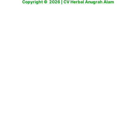
Copyright © 2026 | CV Herbal Anugrah Alam