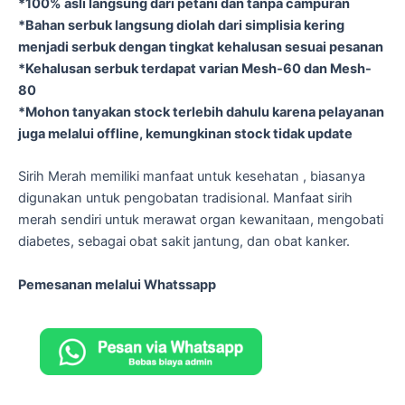
*100% asli langsung dari petani dan tanpa campuran
*Bahan serbuk langsung diolah dari simplisia kering
menjadi serbuk dengan tingkat kehalusan sesuai pesanan
*Kehalusan serbuk terdapat varian Mesh-60 dan Mesh-
80
*Mohon tanyakan stock terlebih dahulu karena pelayanan
juga melalui offline, kemungkinan stock tidak update
Sirih Merah memiliki manfaat untuk kesehatan , biasanya
digunakan untuk pengobatan tradisional. Manfaat sirih
merah sendiri untuk merawat organ kewanitaan, mengobati
diabetes, sebagai obat sakit jantung, dan obat kanker.
Pemesanan melalui Whatssapp