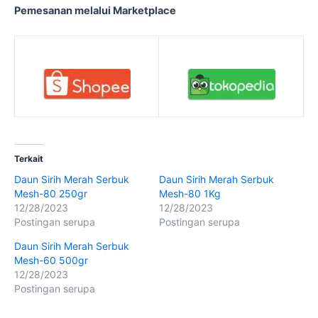
Pemesanan melalui Marketplace
Terkait
Daun Sirih Merah Serbuk
Daun Sirih Merah Serbuk
Mesh-80 250gr
Mesh-80 1Kg
12/28/2023
12/28/2023
Postingan serupa
Postingan serupa
Daun Sirih Merah Serbuk
Mesh-60 500gr
12/28/2023
Postingan serupa