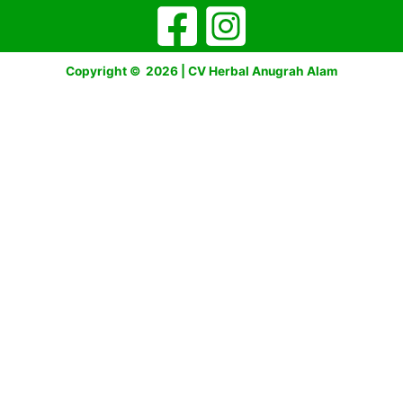
Copyright © 2026 | CV Herbal Anugrah Alam