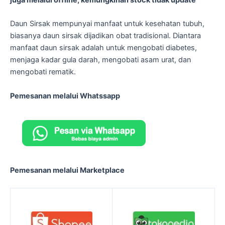
Daun Sirsak mempunyai manfaat untuk kesehatan tubuh,
biasanya daun sirsak dijadikan obat tradisional. Diantara
manfaat daun sirsak adalah untuk mengobati diabetes,
menjaga kadar gula darah, mengobati asam urat, dan
mengobati rematik.
Pemesanan melalui Whatssapp
Pemesanan melalui Marketplace