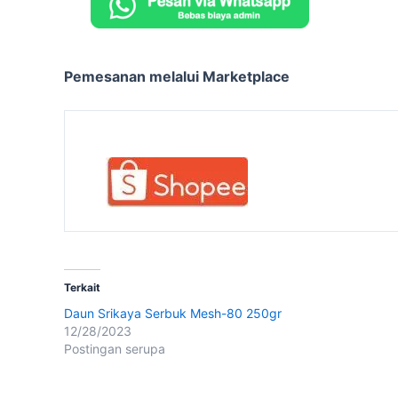
Pemesanan melalui Marketplace
Terkait
Daun Srikaya Serbuk Mesh-80 250gr
12/28/2023
Postingan serupa