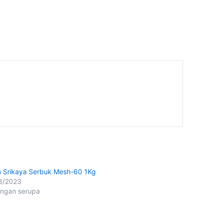
 Srikaya Serbuk Mesh-60 1Kg
8/2023
ingan serupa