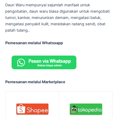
Daun Waru mempunyai sejumlah manfaat untuk
pengobatan, daun waru biasa digunakan untuk mengobati
tumor, kanker, menurunkan demam, mengatasi batuk,
mengatasi penyakit kulit, meredakan radang sendi, obat
patah tulang..
Pemesanan melalui Whatssapp
Pemesanan melalui Marketplace