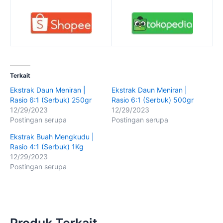
Terkait
Ekstrak Daun Meniran |
Ekstrak Daun Meniran |
Rasio 6:1 (Serbuk) 250gr
Rasio 6:1 (Serbuk) 500gr
12/29/2023
12/29/2023
Postingan serupa
Postingan serupa
Ekstrak Buah Mengkudu |
Rasio 4:1 (Serbuk) 1Kg
12/29/2023
Postingan serupa
Produk Terkait