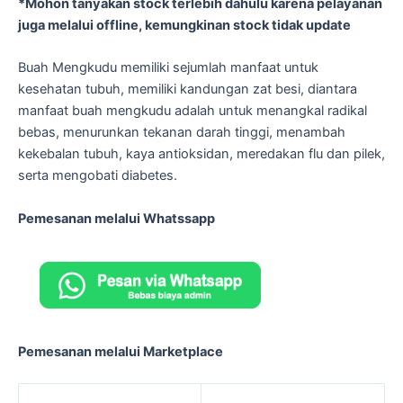
*Mohon tanyakan stock terlebih dahulu karena pelayanan
juga melalui offline, kemungkinan stock tidak update
Buah Mengkudu memiliki sejumlah manfaat untuk
kesehatan tubuh, memiliki kandungan zat besi, diantara
manfaat buah mengkudu adalah untuk menangkal radikal
bebas, menurunkan tekanan darah tinggi, menambah
kekebalan tubuh, kaya antioksidan, meredakan flu dan pilek,
serta mengobati diabetes.
Pemesanan melalui Whatssapp
Pemesanan melalui Marketplace