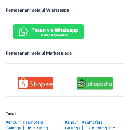
Pemesanan melalui Whatssapp
Pemesanan melalui Marketplace
Terkait
Kencur | Kaempfera
Kencur | Kaempfera
Galanga | Cikur Kering
Galanga | Cikur Kering 1Kg