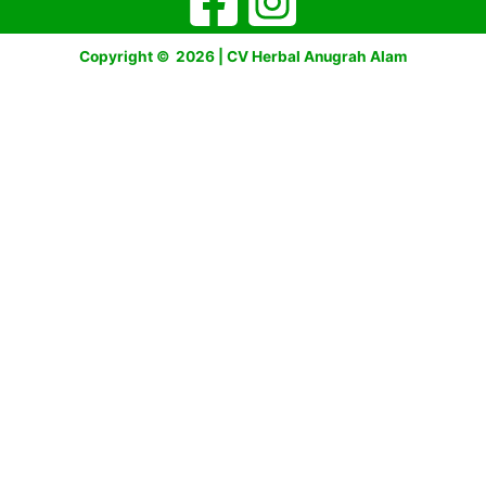
Copyright © 2026 | CV Herbal Anugrah Alam