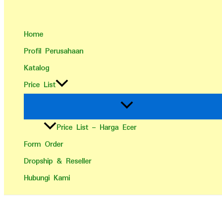
Home
Profil Perusahaan
Katalog
Price List
Price List – Harga Ecer
Form Order
Dropship & Reseller
Hubungi Kami