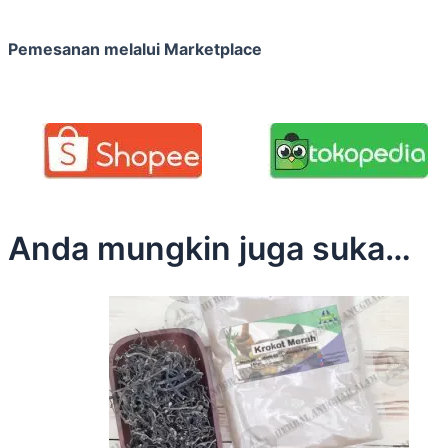
Pemesanan melalui Marketplace
Anda mungkin juga suka…