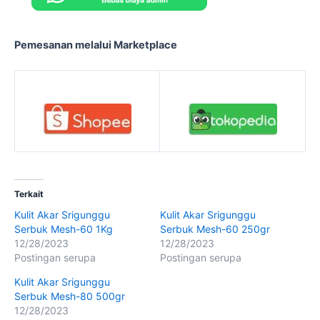
Pemesanan melalui Marketplace
Terkait
Kulit Akar Srigunggu
Kulit Akar Srigunggu
Serbuk Mesh-60 1Kg
Serbuk Mesh-60 250gr
12/28/2023
12/28/2023
Postingan serupa
Postingan serupa
Kulit Akar Srigunggu
Serbuk Mesh-80 500gr
12/28/2023