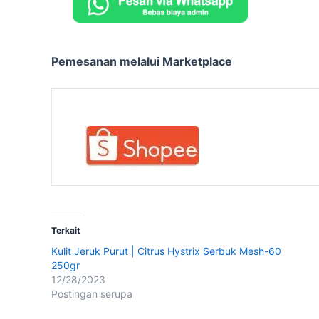
Pemesanan melalui Marketplace
Terkait
Kulit Jeruk Purut | Citrus Hystrix Serbuk Mesh-60
250gr
12/28/2023
Postingan serupa