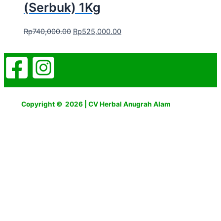
(Serbuk) 1Kg
Rp
740,000.00
Rp
525,000.00
Copyright © 2026 | CV Herbal Anugrah Alam