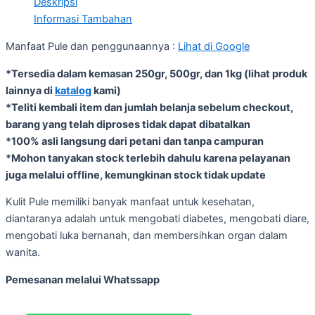
Deskripsi
Informasi Tambahan
Manfaat Pule dan penggunaannya :
Lihat di Google
*Tersedia dalam kemasan 250gr, 500gr, dan 1kg (lihat produk
lainnya di
katalog
kami)
*Teliti kembali item dan jumlah belanja sebelum checkout,
barang yang telah diproses tidak dapat dibatalkan
*100% asli langsung dari petani dan tanpa campuran
*Mohon tanyakan stock terlebih dahulu karena pelayanan
juga melalui offline, kemungkinan stock tidak update
Kulit Pule memiliki banyak manfaat untuk kesehatan,
diantaranya adalah untuk mengobati diabetes, mengobati diare,
mengobati luka bernanah, dan membersihkan organ dalam
wanita.
Pemesanan melalui Whatssapp