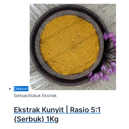
Diskon!
Serbuk/bubuk Ekstrak
Ekstrak Kunyit | Rasio 5:1
(Serbuk) 1Kg