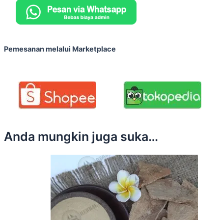
Pemesanan melalui Marketplace
Anda mungkin juga suka…