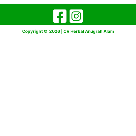
Copyright © 2026 | CV Herbal Anugrah Alam