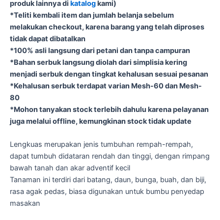
produk lainnya di
katalog
kami)
*Teliti kembali item dan jumlah belanja sebelum
melakukan checkout, karena barang yang telah diproses
tidak dapat dibatalkan
*100% asli langsung dari petani dan tanpa campuran
*Bahan serbuk langsung diolah dari simplisia kering
menjadi serbuk dengan tingkat kehalusan sesuai pesanan
*Kehalusan serbuk terdapat varian Mesh-60 dan Mesh-
80
*Mohon tanyakan stock terlebih dahulu karena pelayanan
juga melalui offline, kemungkinan stock tidak update
Lengkuas merupakan jenis tumbuhan rempah-rempah,
dapat tumbuh didataran rendah dan tinggi, dengan rimpang
bawah tanah dan akar adventif kecil
Tanaman ini terdiri dari batang, daun, bunga, buah, dan biji,
rasa agak pedas, biasa digunakan untuk bumbu penyedap
masakan