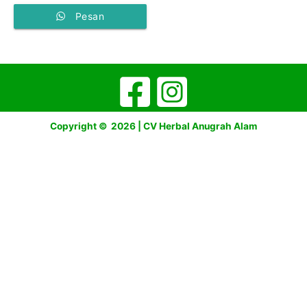
Pesan
Copyright © 2026 | CV Herbal Anugrah Alam