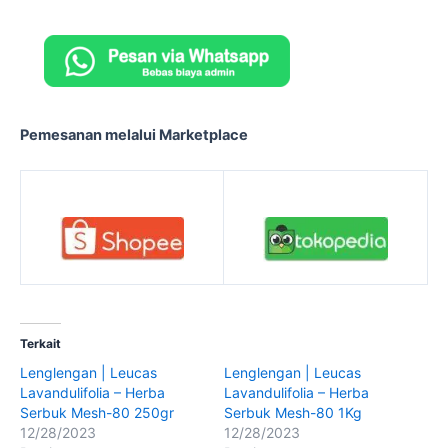
Pemesanan melalui Marketplace
Terkait
Lenglengan | Leucas
Lenglengan | Leucas
Lavandulifolia – Herba
Lavandulifolia – Herba
Serbuk Mesh-80 250gr
Serbuk Mesh-80 1Kg
12/28/2023
12/28/2023