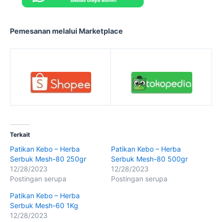
Pemesanan melalui Marketplace
Terkait
Patikan Kebo – Herba
Patikan Kebo – Herba
Serbuk Mesh-80 250gr
Serbuk Mesh-80 500gr
12/28/2023
12/28/2023
Postingan serupa
Postingan serupa
Patikan Kebo – Herba
Serbuk Mesh-60 1Kg
12/28/2023