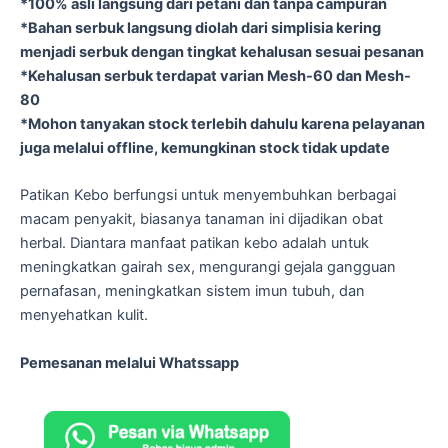
*100% asli langsung dari petani dan tanpa campuran
*Bahan serbuk langsung diolah dari simplisia kering
menjadi serbuk dengan tingkat kehalusan sesuai pesanan
*Kehalusan serbuk terdapat varian Mesh-60 dan Mesh-
80
*Mohon tanyakan stock terlebih dahulu karena pelayanan
juga melalui offline, kemungkinan stock tidak update
Patikan Kebo berfungsi untuk menyembuhkan berbagai
macam penyakit, biasanya tanaman ini dijadikan obat
herbal. Diantara manfaat patikan kebo adalah untuk
meningkatkan gairah sex, mengurangi gejala gangguan
pernafasan, meningkatkan sistem imun tubuh, dan
menyehatkan kulit.
Pemesanan melalui Whatssapp