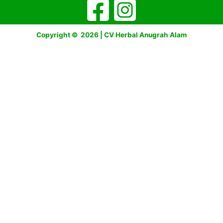
Copyright © 2026 | CV Herbal Anugrah Alam