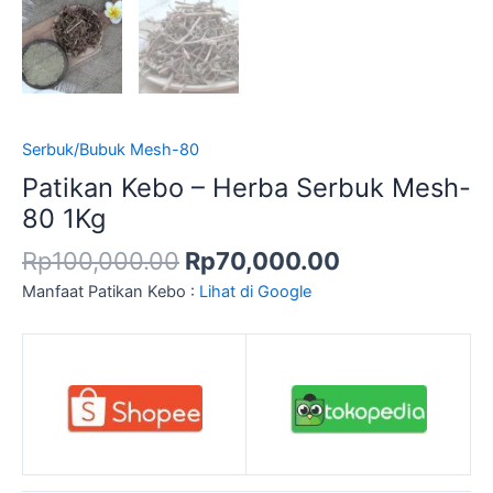
Serbuk/Bubuk Mesh-80
Patikan Kebo – Herba Serbuk Mesh-
80 1Kg
Rp
100,000.00
Rp
70,000.00
Manfaat Patikan Kebo :
Lihat di Google