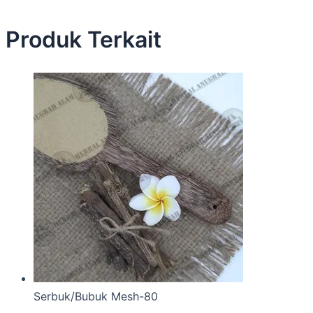
Produk Terkait
Serbuk/Bubuk Mesh-80