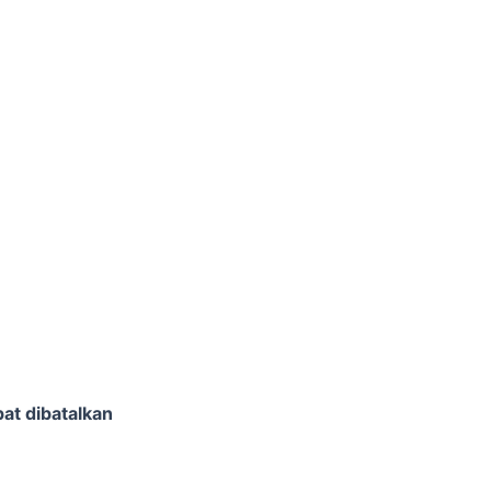
at dibatalkan