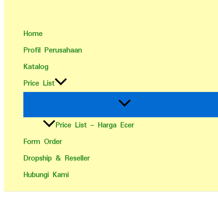
Home
Profil Perusahaan
Katalog
Price List
Price List – Harga Ecer
Form Order
Dropship & Reseller
Hubungi Kami