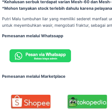
*Kehalusan serbuk terdapat varian Mesh-60 dan Mesh
*Mohon tanyakan stock terlebih dahulu karena pelayanan
Putri Malu tumbuhan liar yang memiliki sederet manfaat u
untuk meyembuhkan wasir, mengobati fraktur, sebagai an
Pemesanan melalui Whatssapp
Pemesanan melalui Marketplace