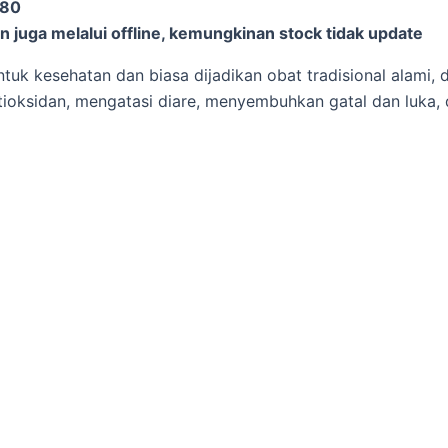
-80
 juga melalui offline, kemungkinan stock tidak update
ntuk kesehatan dan biasa dijadikan obat tradisional alami,
tioksidan, mengatasi diare, menyembuhkan gatal dan luka,