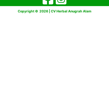
Copyright © 2026 | CV Herbal Anugrah Alam