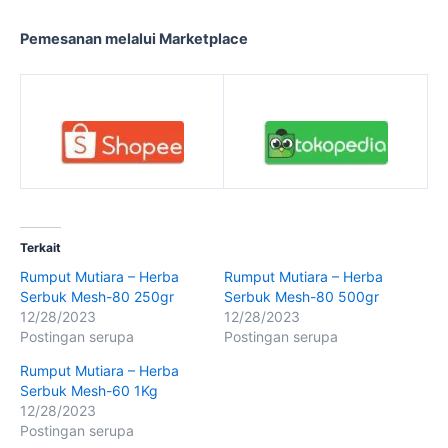
Pemesanan melalui Marketplace
Terkait
Rumput Mutiara – Herba
Rumput Mutiara – Herba
Serbuk Mesh-80 250gr
Serbuk Mesh-80 500gr
12/28/2023
12/28/2023
Postingan serupa
Postingan serupa
Rumput Mutiara – Herba
Serbuk Mesh-60 1Kg
12/28/2023
Postingan serupa