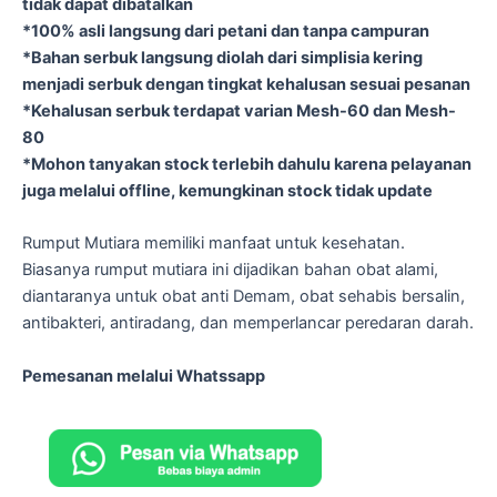
tidak dapat dibatalkan
*100% asli langsung dari petani dan tanpa campuran
*Bahan serbuk langsung diolah dari simplisia kering
menjadi serbuk dengan tingkat kehalusan sesuai pesanan
*Kehalusan serbuk terdapat varian Mesh-60 dan Mesh-
80
*Mohon tanyakan stock terlebih dahulu karena pelayanan
juga melalui offline, kemungkinan stock tidak update
Rumput Mutiara memiliki manfaat untuk kesehatan.
Biasanya rumput mutiara ini dijadikan bahan obat alami,
diantaranya untuk obat anti Demam, obat sehabis bersalin,
antibakteri, antiradang, dan memperlancar peredaran darah.
Pemesanan melalui Whatssapp