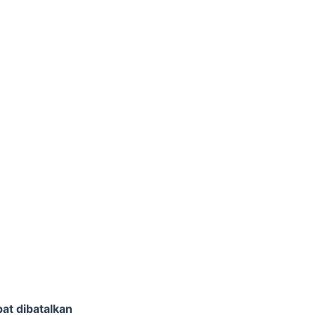
at dibatalkan