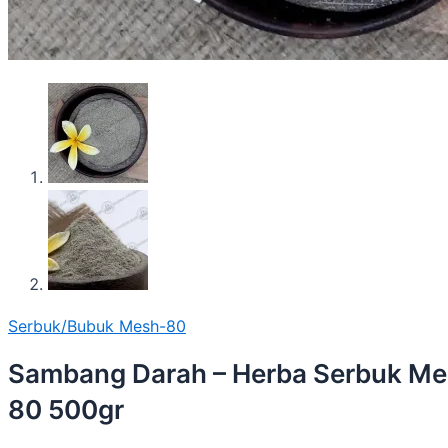
Serbuk/Bubuk Mesh-80
Sambang Darah – Herba Serbuk Me
80 500gr