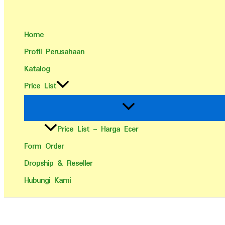
Home
Profil Perusahaan
Katalog
Price List
Price List – Harga Ecer
Form Order
Dropship & Reseller
Hubungi Kami