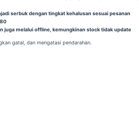
njadi serbuk dengan tingkat kehalusan sesuai pesanan
-80
 juga melalui offline, kemungkinan stock tidak update
kan gatal, dan mengatasi pendarahan.