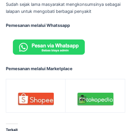
Sudah sejak lama masyarakat mengkonsumsinya sebagai
lalapan untuk mengobati berbagai penyakit
Pemesanan melalui Whatssapp
Pemesanan melalui Marketplace
Terkait